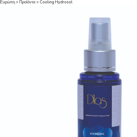
Ευρώπη
>
Προϊόντα
>
Cooling Hydrosol