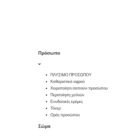
Πρόσωπο
ΠΛΥΣΙΜΟ ΠΡΟΣΩΠΟΥ
Καθαριστικά αφρού
Χειροποίητο σαπούνι προσώπου
Περιποίηση χειλιών
Ενυδατικές κρέμες
Τόνερ
Ορός προσώπου
Σώμα