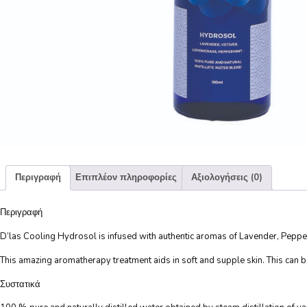
Περιγραφή
Επιπλέον πληροφορίες
Αξιολογήσεις (0)
Περιγραφή
D’las Cooling Hydrosol is infused with authentic aromas of Lavender, Pepperm
This amazing aromatherapy treatment aids in soft and supple skin. This can be 
Συστατικά