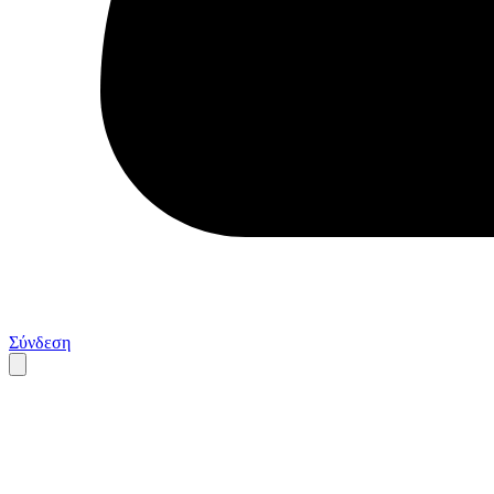
Σύνδεση