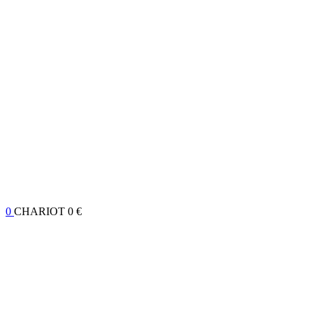
0
CHARIOT
0 €