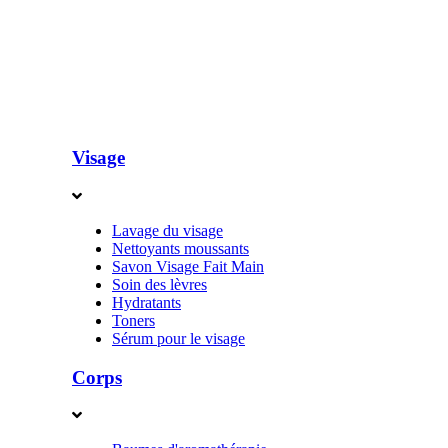
Visage
Lavage du visage
Nettoyants moussants
Savon Visage Fait Main
Soin des lèvres
Hydratants
Toners
Sérum pour le visage
Corps