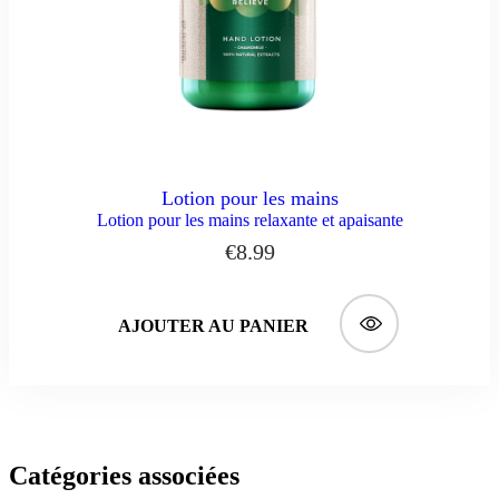
Lotion pour les mains
Lotion pour les mains relaxante et apaisante
€
8.99
AJOUTER AU PANIER
Catégories associées