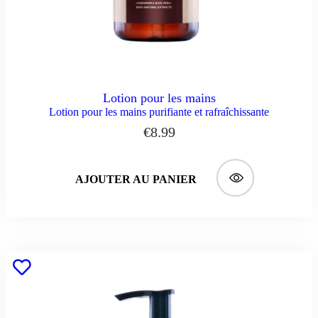
Lotion pour les mains
Lotion pour les mains purifiante et rafraîchissante
€
8.99
AJOUTER AU PANIER