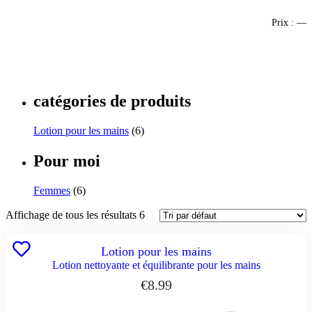
Prix :
—
FILTRER
catégories de produits
Lotion pour les mains
(6)
Pour moi
Femmes
(6)
Affichage de tous les résultats 6
Lotion pour les mains
Lotion nettoyante et équilibrante pour les mains
€
8.99