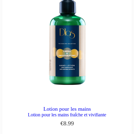
Lotion pour les mains
Lotion pour les mains fraîche et vivifiante
€
8.99