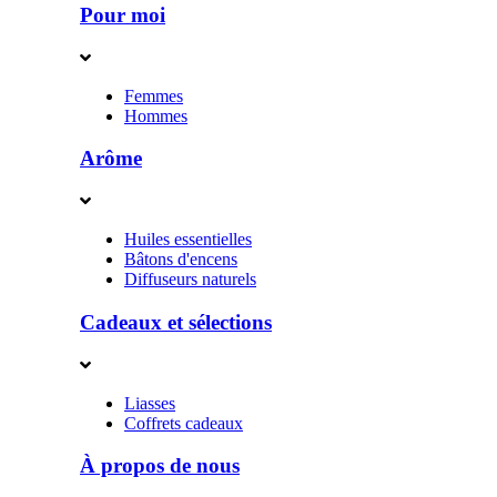
Pour moi
Femmes
Hommes
Arôme
Huiles essentielles
Bâtons d'encens
Diffuseurs naturels
Cadeaux et sélections
Liasses
Coffrets cadeaux
À propos de nous