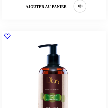
AJOUTER AU PANIER