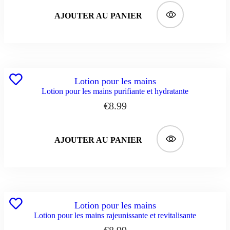
AJOUTER AU PANIER
Lotion pour les mains
Lotion pour les mains purifiante et hydratante
€
8.99
AJOUTER AU PANIER
Lotion pour les mains
Lotion pour les mains rajeunissante et revitalisante
€
8.99