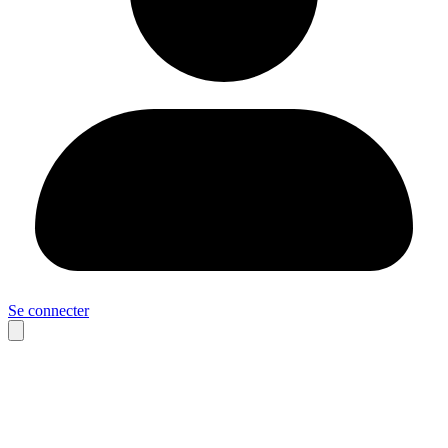
Se connecter