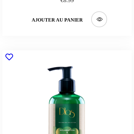
AJOUTER AU PANIER