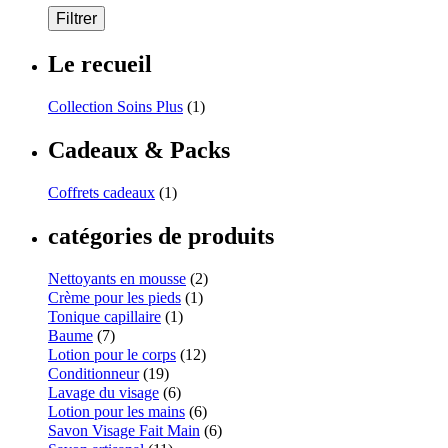
Filtrer
Le recueil
Collection Soins Plus
(1)
Cadeaux & Packs
Coffrets cadeaux
(1)
catégories de produits
Nettoyants en mousse
(2)
Crème pour les pieds
(1)
Tonique capillaire
(1)
Baume
(7)
Lotion pour le corps
(12)
Conditionneur
(19)
Lavage du visage
(6)
Lotion pour les mains
(6)
Savon Visage Fait Main
(6)