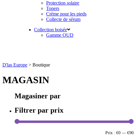
Protection solaire
Toners
Crème pour les pieds
Collecte de sérum
Collection boisée
Gamme OUD
D'las Europe
>
Boutique
MAGASIN
Magasiner par
Filtrer par prix
Prix :
€0
—
€90