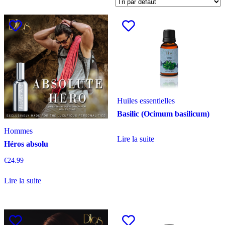
Huiles essentielles
Basilic (Ocimum basilicum)
Hommes
Lire la suite
Héros absolu
€
24.99
Lire la suite