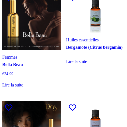
Huiles essentielles
Bergamote (Citrus bergamia)
Femmes
Lire la suite
Bella Beau
€
24.99
Lire la suite