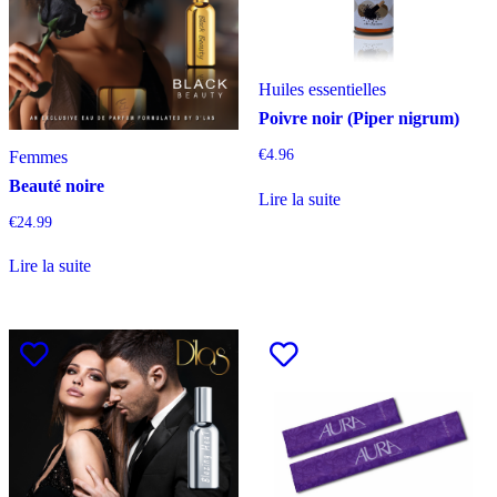
Huiles essentielles
Poivre noir (Piper nigrum)
€
4.96
Femmes
Beauté noire
Lire la suite
€
24.99
Lire la suite