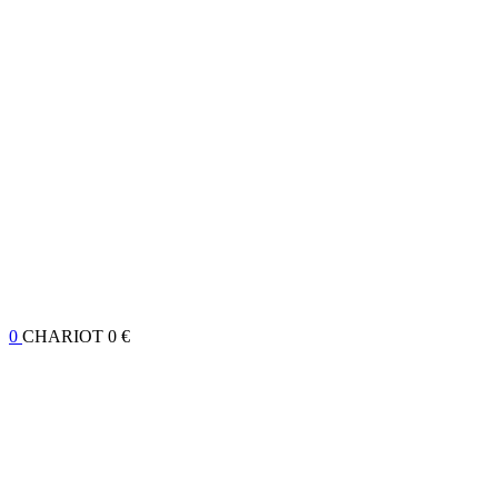
0
CHARIOT
0 €