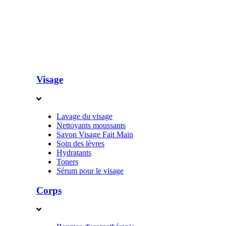
Visage
Lavage du visage
Nettoyants moussants
Savon Visage Fait Main
Soin des lèvres
Hydratants
Toners
Sérum pour le visage
Corps