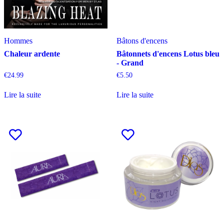
Hommes
Bâtons d'encens
Chaleur ardente
Bâtonnets d'encens Lotus bleu
- Grand
€
24.99
€
5.50
Lire la suite
Lire la suite