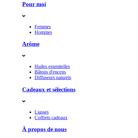
Pour moi
Femmes
Hommes
Arôme
Huiles essentielles
Bâtons d'encens
Diffuseurs naturels
Cadeaux et sélections
Liasses
Coffrets cadeaux
À propos de nous