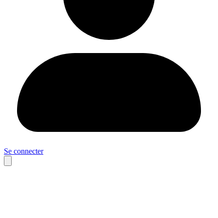
Se connecter