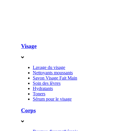
Visage
Lavage du visage
Nettoyants moussants
Savon Visage Fait Main
Soin des lèvres
Hydratants
Toners
Sérum pour le visage
Corps