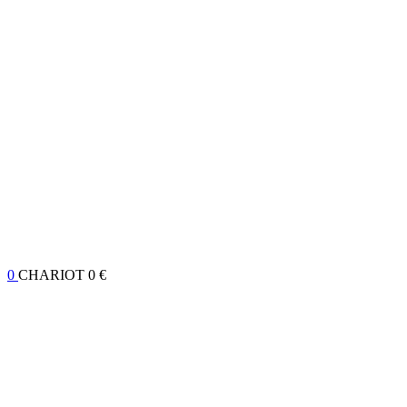
0
CHARIOT
0 €