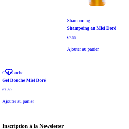
Shampooing
Shampoing au Miel Doré
€
7.99
Ajouter au panier
Gel douche
Gel Douche Miel Doré
€
7.50
Ajouter au panier
Inscription à la Newsletter