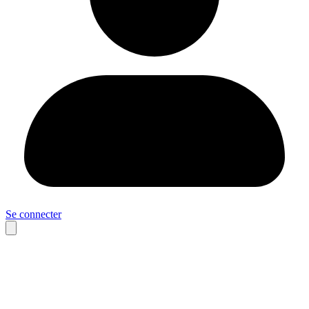
Se connecter