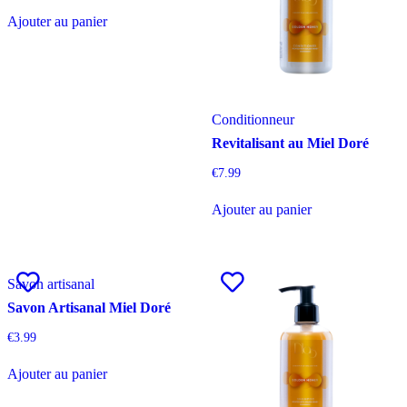
Ajouter au panier
Conditionneur
Revitalisant au Miel Doré
€
7.99
Ajouter au panier
Savon artisanal
Savon Artisanal Miel Doré
€
3.99
Ajouter au panier