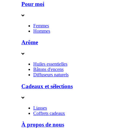
Pour moi
Femmes
Hommes
Arôme
Huiles essentielles
Bâtons d'encens
Diffuseurs naturels
Cadeaux et sélections
Liasses
Coffrets cadeaux
À propos de nous