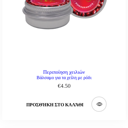
Περιποίηση χειλιών
Βάλσαμο για τα χείλη με ρόδι
€
4.50
ΠΡΟΣΘΉΚΗ ΣΤΟ ΚΑΛΆΘΙ