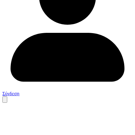
Σύνδεση