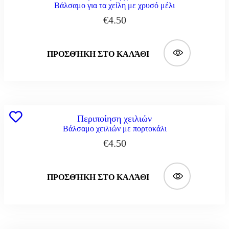
Βάλσαμο για τα χείλη με χρυσό μέλι
€
4.50
ΠΡΟΣΘΉΚΗ ΣΤΟ ΚΑΛΆΘΙ
Περιποίηση χειλιών
Βάλσαμο χειλιών με πορτοκάλι
€
4.50
ΠΡΟΣΘΉΚΗ ΣΤΟ ΚΑΛΆΘΙ