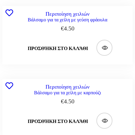
Περιποίηση χειλιών
Βάλσαμο για τα χείλη με γεύση φράουλα
€
4.50
ΠΡΟΣΘΉΚΗ ΣΤΟ ΚΑΛΆΘΙ
Περιποίηση χειλιών
Βάλσαμο για τα χείλη με καρπούζι
€
4.50
ΠΡΟΣΘΉΚΗ ΣΤΟ ΚΑΛΆΘΙ