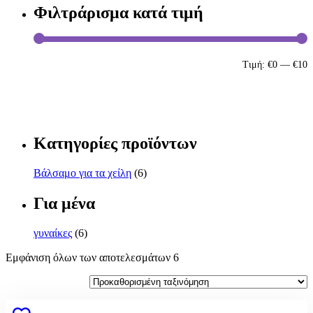
Φιλτράρισμα κατά τιμή
Τιμή:
€0
—
€10
ΦΙΛΤΡΆΡΙΣΜΑ
Κατηγορίες προϊόντων
Βάλσαμο για τα χείλη
(6)
Για μένα
γυναίκες
(6)
Εμφάνιση όλων των αποτελεσμάτων 6