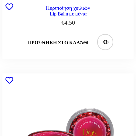
Περιποίηση χειλιών
Lip Balm με μέντα
€
4.50
ΠΡΟΣΘΉΚΗ ΣΤΟ ΚΑΛΆΘΙ