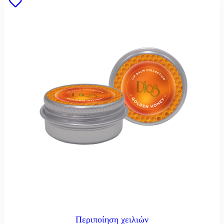
Περιποίηση χειλιών