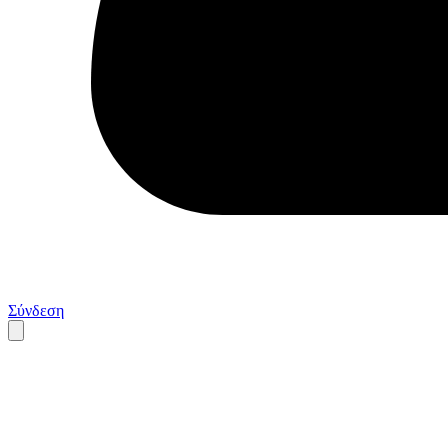
Σύνδεση