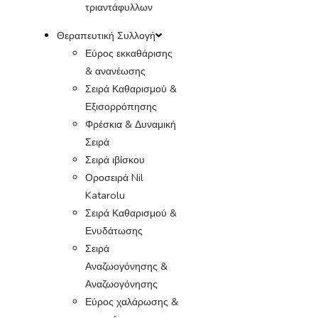
τριαντάφυλλων
Θεραπευτική Συλλογή
Εύρος εκκαθάρισης
& ανανέωσης
Σειρά Καθαρισμού &
Εξισορρόπησης
Φρέσκια & Δυναμική
Σειρά
Σειρά ιβίσκου
Οροσειρά Nil
Katarolu
Σειρά Καθαρισμού &
Ενυδάτωσης
Σειρά
Αναζωογόνησης &
Αναζωογόνησης
Εύρος χαλάρωσης &