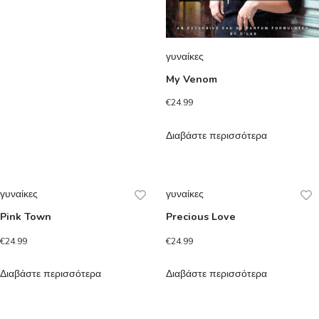
γυναίκες
My Venom
€
24.99
Διαβάστε περισσότερα
γυναίκες
γυναίκες
Pink Town
Precious Love
€
24.99
€
24.99
Διαβάστε περισσότερα
Διαβάστε περισσότερα