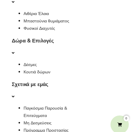
Αιθέρια Έλαια
Μπαστούνια θυμιάματος
Φυσικοί Διαχυτές
Δώρα & Επιλογές
Δέσμες
Κουτιά δώρων
Σχετικά με εμάς
Παγκόσμια Παρουσία &
Επιτεύγματα
0
Μη Δεσμεύσεις
Πρόγραμμα Προστασίας