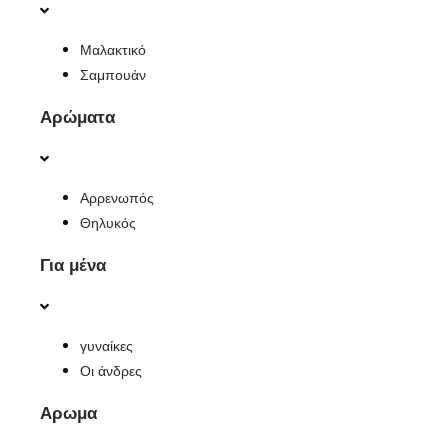
Μαλακτικό
Σαμπουάν
Αρώματα
Αρρενωπός
Θηλυκός
Για μένα
γυναίκες
Οι άνδρες
Αρωμα