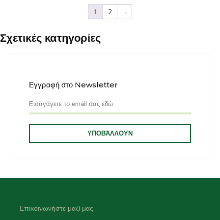
1
2
→
Σχετικές κατηγορίες
Εγγραφή στο Newsletter
Επικοινωνήστε μαζί μας