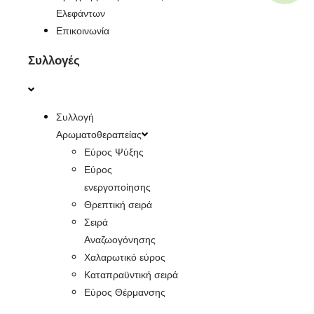
Ελεφάντων
Επικοινωνία
Συλλογές
Συλλογή
Αρωματοθεραπείας
Εύρος Ψύξης
Εύρος
ενεργοποίησης
Θρεπτική σειρά
Σειρά
Αναζωογόνησης
Χαλαρωτικό εύρος
Καταπραϋντική σειρά
Εύρος Θέρμανσης