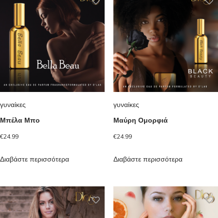
γυναίκες
γυναίκες
Μπέλα Μπο
Μαύρη Ομορφιά
€
24.99
€
24.99
Διαβάστε περισσότερα
Διαβάστε περισσότερα