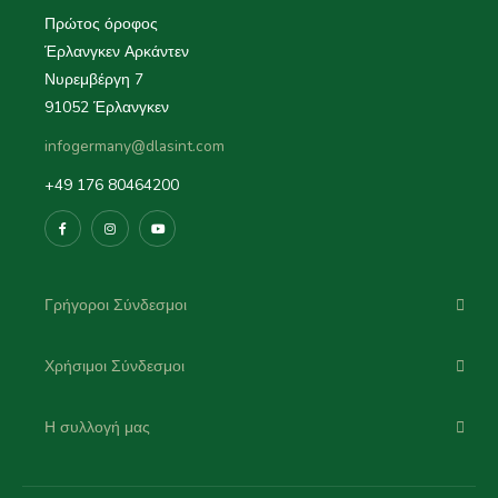
Πρώτος όροφος
Έρλανγκεν Αρκάντεν
Νυρεμβέργη 7
91052 Έρλανγκεν
infogermany@dlasint.com
+49 176 80464200
Γρήγοροι Σύνδεσμοι
Χρήσιμοι Σύνδεσμοι
Η συλλογή μας