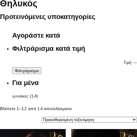
Θηλυκός
Προτεινόμενες υποκατηγορίες
Αγοράστε κατά
Φιλτράρισμα κατά τιμή
Τιμή:
—
Φιλτράρισμα
Για μένα
γυναίκες
(14)
Βλέπετε 1–12 από 14 αποτελέσματα