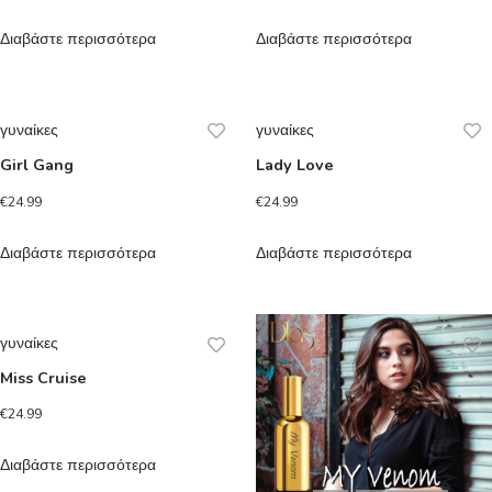
Διαβάστε περισσότερα
Διαβάστε περισσότερα
γυναίκες
γυναίκες
Girl Gang
Lady Love
€
24.99
€
24.99
Διαβάστε περισσότερα
Διαβάστε περισσότερα
γυναίκες
Miss Cruise
€
24.99
Διαβάστε περισσότερα