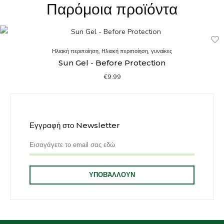
Παρόμοια προϊόντα
Ηλιακή περιποίηση
,
Ηλιακή περιποίηση
,
γυναίκες
Sun Gel - Before Protection
€
9.99
Εγγραφή στο Newsletter