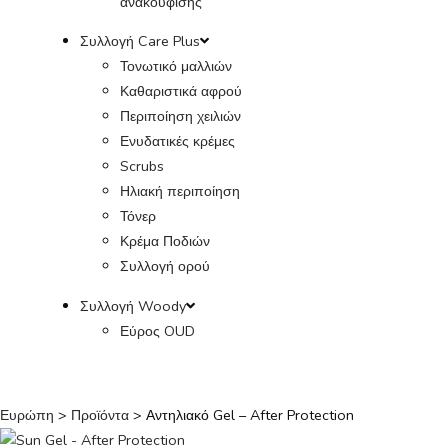
ανακούφισης
Συλλογή Care Plus
Τονωτικό μαλλιών
Καθαριστικά αφρού
Περιποίηση χειλιών
Ενυδατικές κρέμες
Scrubs
Ηλιακή περιποίηση
Τόνερ
Κρέμα Ποδιών
Συλλογή ορού
Συλλογή Woody
Εύρος OUD
Ευρώπη
>
Προϊόντα
>
Αντηλιακό Gel – After Protection