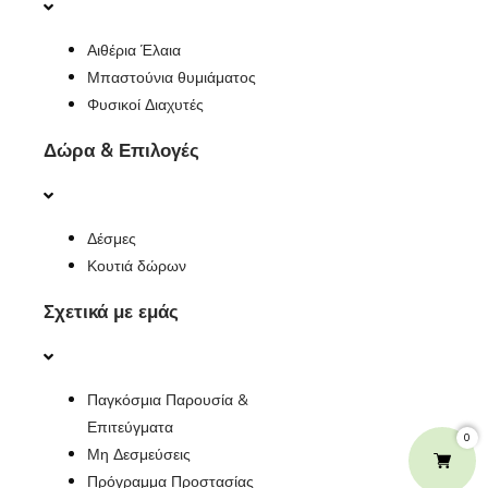
Αιθέρια Έλαια
Μπαστούνια θυμιάματος
Φυσικοί Διαχυτές
Δώρα & Επιλογές
Δέσμες
Κουτιά δώρων
Σχετικά με εμάς
Παγκόσμια Παρουσία &
Επιτεύγματα
0
Μη Δεσμεύσεις
Πρόγραμμα Προστασίας