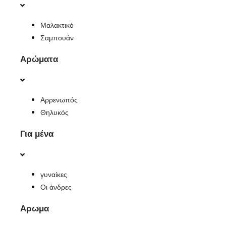
Μαλακτικό
Σαμπουάν
Αρώματα
Αρρενωπός
Θηλυκός
Για μένα
γυναίκες
Οι άνδρες
Αρωμα