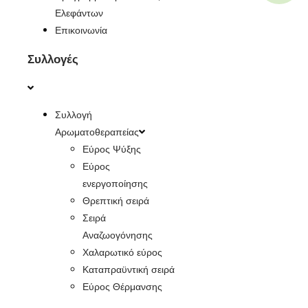
Ελεφάντων
Επικοινωνία
Συλλογές
Συλλογή
Αρωματοθεραπείας
Εύρος Ψύξης
Εύρος
ενεργοποίησης
Θρεπτική σειρά
Σειρά
Αναζωογόνησης
Χαλαρωτικό εύρος
Καταπραϋντική σειρά
Εύρος Θέρμανσης