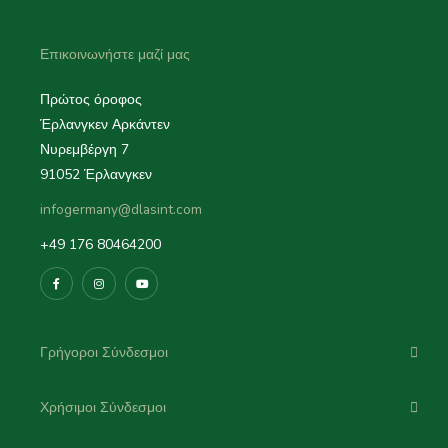
Επικοινωνήστε μαζί μας
Πρώτος όροφος
Έρλανγκεν Αρκάντεν
Νυρεμβέργη 7
91052 Έρλανγκεν
infogermany@dlasint.com
+49 176 80464200
Γρήγοροι Σύνδεσμοι
Χρήσιμοι Σύνδεσμοι