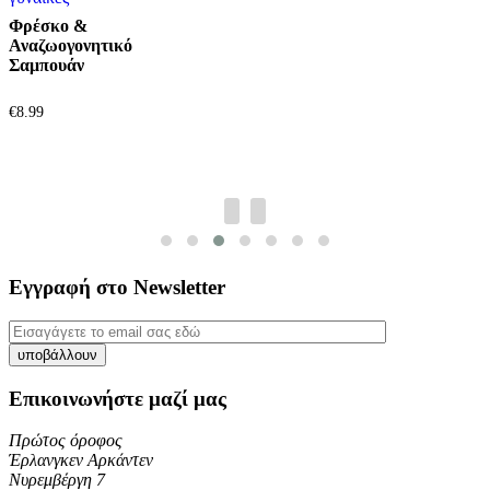
Φρέσκο &
Αναζωογονητικό
Σαμπουάν
€
8.99
Εγγραφή στο Newsletter
Επικοινωνήστε μαζί μας
Πρώτος όροφος
Έρλανγκεν Αρκάντεν
Νυρεμβέργη 7