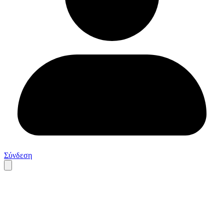
Σύνδεση