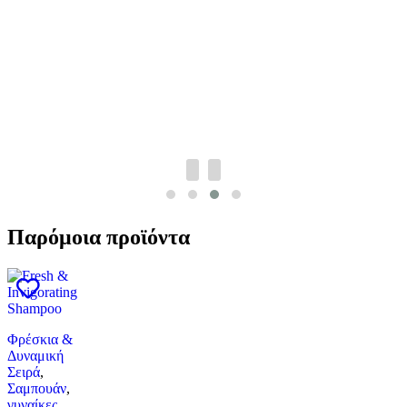
Παρόμοια προϊόντα
Φρέσκια &
Δυναμική
Σειρά
,
Σαμπουάν
,
γυναίκες