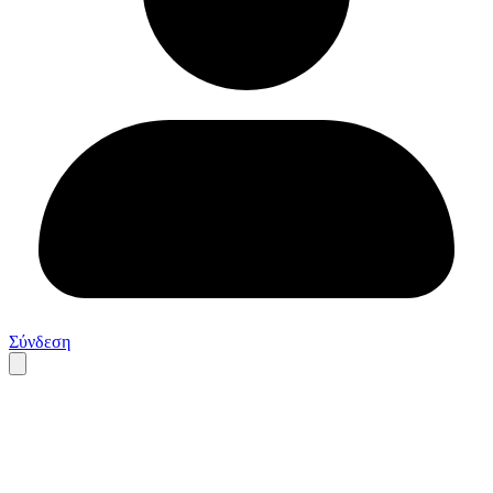
Σύνδεση