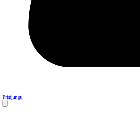
Prisijungti