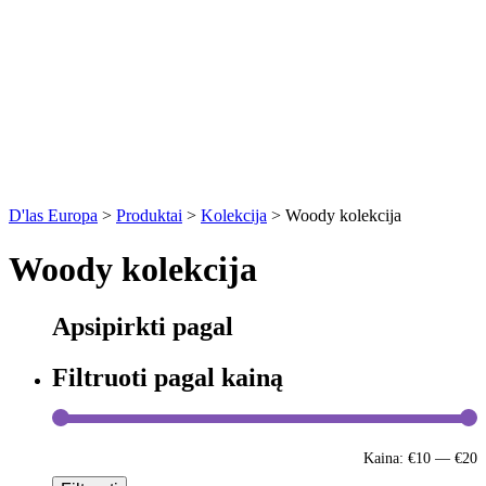
D'las Europa
>
Produktai
>
Kolekcija
>
Woody kolekcija
Woody kolekcija
Apsipirkti pagal
Filtruoti pagal kainą
Kaina:
€10
—
€20