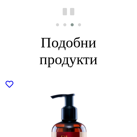
Подобни
продукти