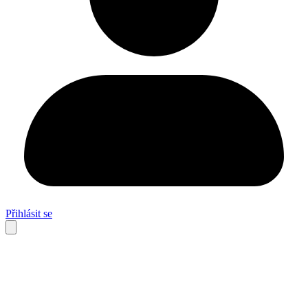
Přihlásit se