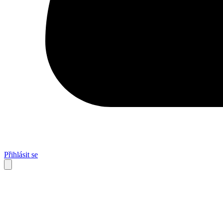
Přihlásit se