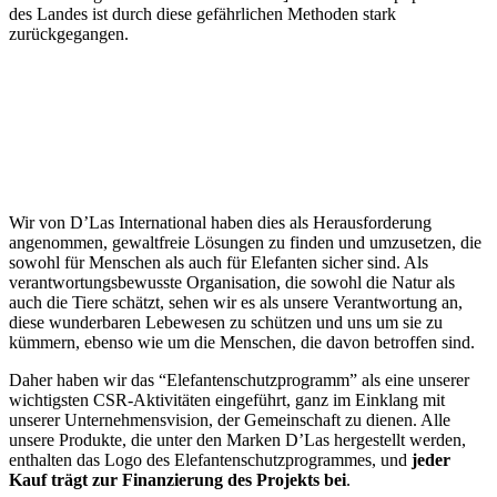
des Landes ist durch diese gefährlichen Methoden stark
zurückgegangen.
Wir von D’Las International haben dies als Herausforderung
angenommen, gewaltfreie Lösungen zu finden und umzusetzen, die
sowohl für Menschen als auch für Elefanten sicher sind. Als
verantwortungsbewusste Organisation, die sowohl die Natur als
auch die Tiere schätzt, sehen wir es als unsere Verantwortung an,
diese wunderbaren Lebewesen zu schützen und uns um sie zu
kümmern, ebenso wie um die Menschen, die davon betroffen sind.
Daher haben wir das “Elefantenschutzprogramm” als eine unserer
wichtigsten CSR-Aktivitäten eingeführt, ganz im Einklang mit
unserer Unternehmensvision, der Gemeinschaft zu dienen. Alle
unsere Produkte, die unter den Marken D’Las hergestellt werden,
enthalten das Logo des Elefantenschutzprogrammes, und
jeder
Kauf trägt zur Finanzierung des Projekts bei
.