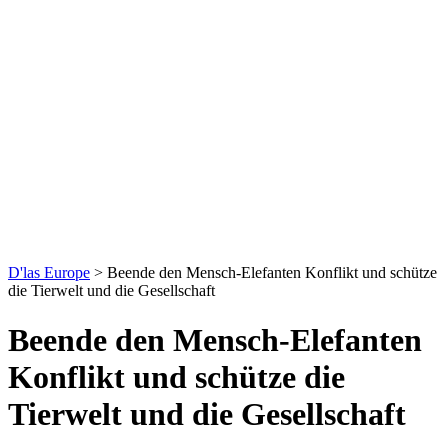
D'las Europe
>
Beende den Mensch-Elefanten Konflikt und schütze
die Tierwelt und die Gesellschaft
Beende den Mensch-Elefanten
Konflikt und schütze die
Tierwelt und die Gesellschaft