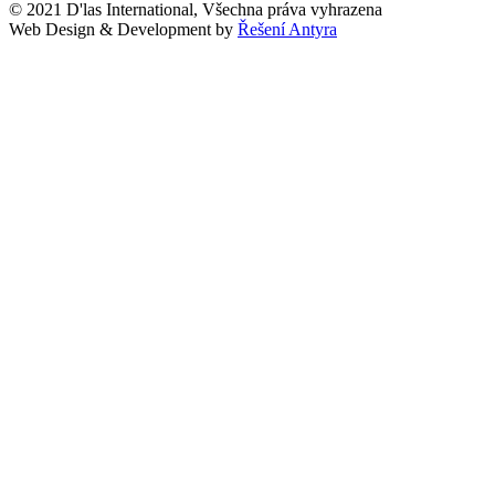
© 2021 D'las International, Všechna práva vyhrazena
Web Design & Development by
Řešení Antyra