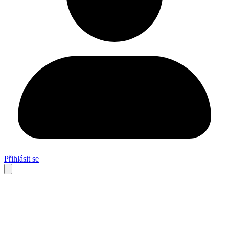
Přihlásit se