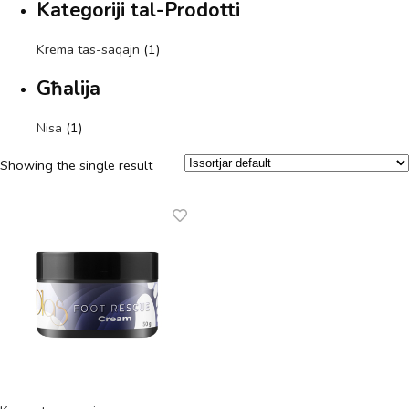
Kategoriji tal-Prodotti
Krema tas-saqajn
(1)
Għalija
Nisa
(1)
Showing the single result