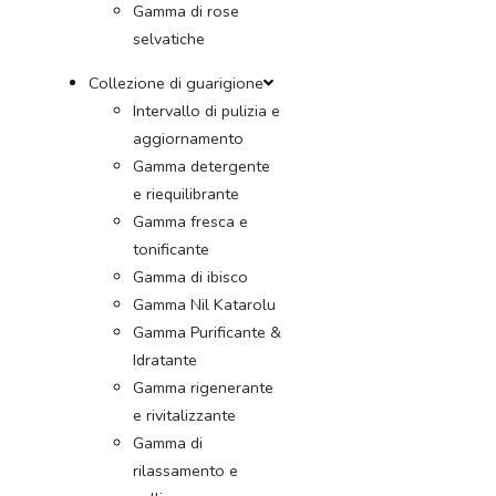
Gamma di rose
selvatiche
Collezione di guarigione
Intervallo di pulizia e
aggiornamento
Gamma detergente
e riequilibrante
Gamma fresca e
tonificante
Gamma di ibisco
Gamma Nil Katarolu
Gamma Purificante &
Idratante
Gamma rigenerante
e rivitalizzante
Gamma di
rilassamento e