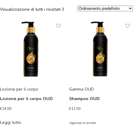
Visualizzazione di tutti i risultati 3
Lozione per il corpo
Gamma OUD
Lozione per il corpo OUD
Shampoo OUD
€
14.00
€
11.50
Leggi tutto
Aggiungi al carrello