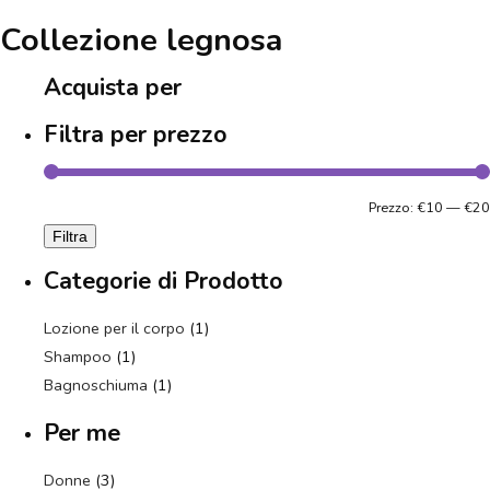
Collezione legnosa
Acquista per
Filtra per prezzo
Prezzo:
€10
—
€20
Filtra
Categorie di Prodotto
Lozione per il corpo
(1)
Shampoo
(1)
Bagnoschiuma
(1)
Per me
Donne
(3)