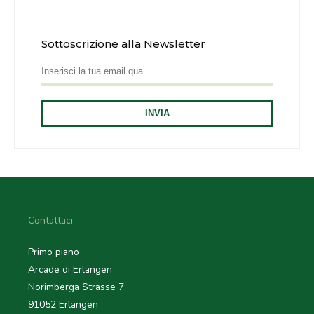
Sottoscrizione alla Newsletter
Contattaci
Primo piano
Arcade di Erlangen
Norimberga Strasse 7
91052 Erlangen