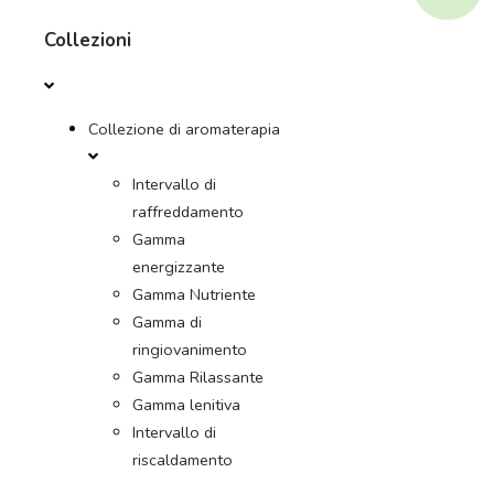
Collezioni
Collezione di aromaterapia
Intervallo di
raffreddamento
Gamma
energizzante
Gamma Nutriente
Gamma di
ringiovanimento
Gamma Rilassante
Gamma lenitiva
Intervallo di
riscaldamento