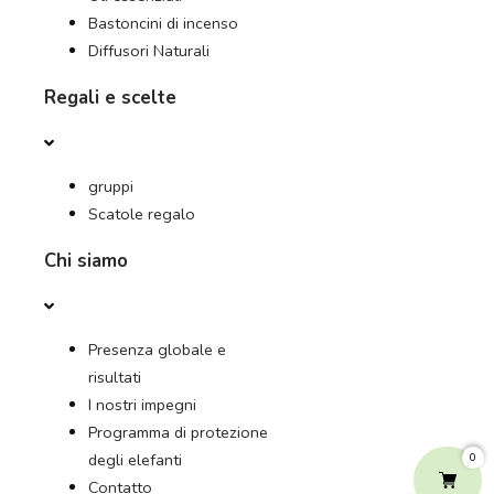
Bastoncini di incenso
Diffusori Naturali
Regali e scelte
gruppi
Scatole regalo
Chi siamo
Presenza globale e
risultati
I nostri impegni
Programma di protezione
degli elefanti
0
Contatto