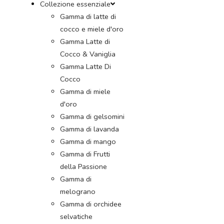
Collezione essenziale
Gamma di latte di
cocco e miele d'oro
Gamma Latte di
Cocco & Vaniglia
Gamma Latte Di
Cocco
Gamma di miele
d'oro
Gamma di gelsomini
Gamma di lavanda
Gamma di mango
Gamma di Frutti
della Passione
Gamma di
melograno
Gamma di orchidee
selvatiche