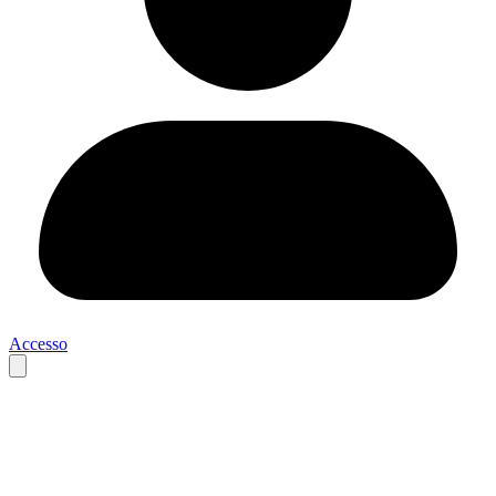
Accesso