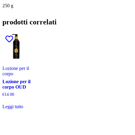
250 g
prodotti correlati
Lozione per il
corpo
Lozione per il
corpo OUD
€
14.00
Leggi tutto