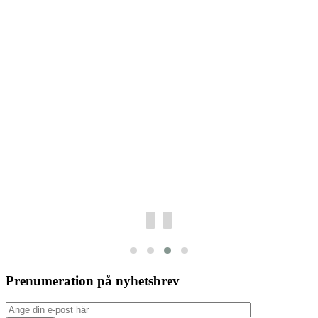
Prenumeration på nyhetsbrev