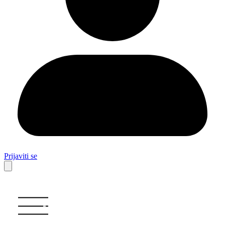
Prijaviti se