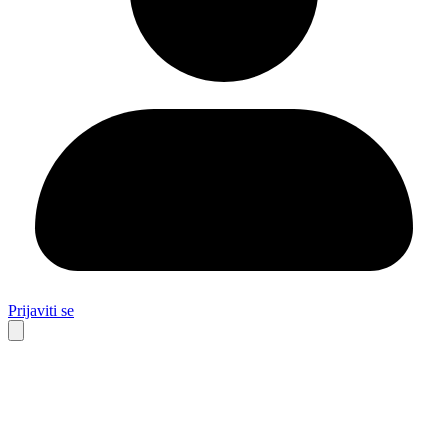
Prijaviti se