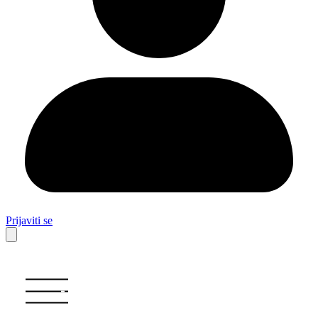
Prijaviti se