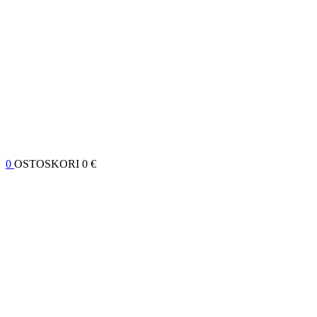
0
OSTOSKORI
0 €