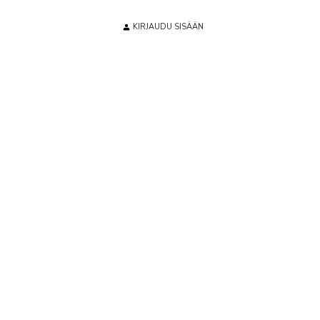
KIRJAUDU SISÄÄN