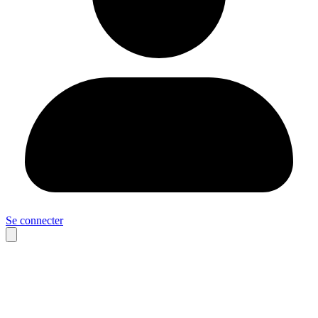
Se connecter