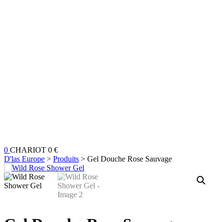
0
CHARIOT
0 €
D'las Europe
>
Produits
>
Gel Douche Rose Sauvage