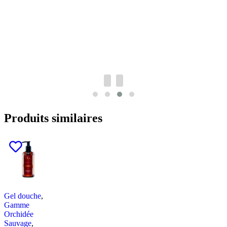
Produits similaires
Gel douche
,
Gamme
Orchidée
Sauvage
,