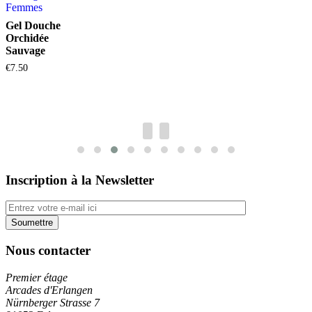
Femmes
Gel Douche
Orchidée
Sauvage
€
7.50
Inscription à la Newsletter
Nous contacter
Premier étage
Arcades d'Erlangen
Nürnberger Strasse 7