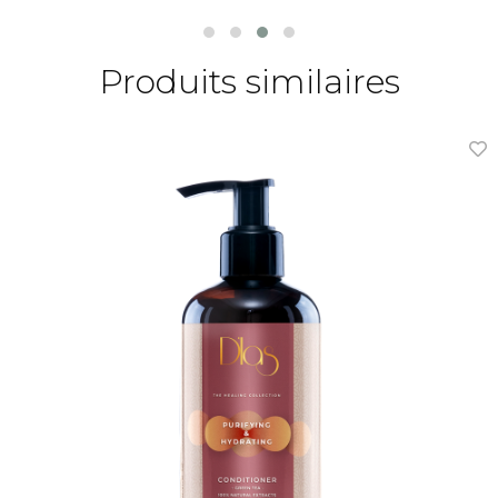
Produits similaires