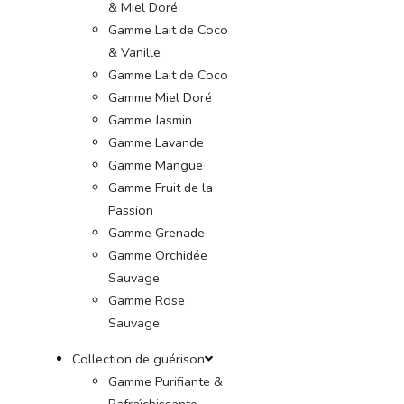
& Miel Doré
Gamme Lait de Coco
& Vanille
Gamme Lait de Coco
Gamme Miel Doré
Gamme Jasmin
Gamme Lavande
Gamme Mangue
Gamme Fruit de la
Passion
Gamme Grenade
Gamme Orchidée
Sauvage
Gamme Rose
Sauvage
Collection de guérison
Gamme Purifiante &
Rafraîchissante