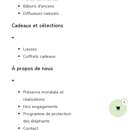
Bâtons d'encens
Diffuseurs naturels
Cadeaux et sélections
Liasses
Coffrets cadeaux
À propos de nous
Présence mondiale et
réalisations
0
Nos engagements
Programme de protection
des éléphants
Contact