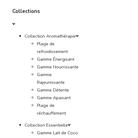
Collections
Collection Aromathérapie
Plage de
refroidissement
Gamme Énergisant
Gamme Nourrissante
Gamme
Rajeunissante
Gamme Détente
Gamme Apaisant
Plage de
réchauffement
Collection Essentielle
Gamme Lait de Coco