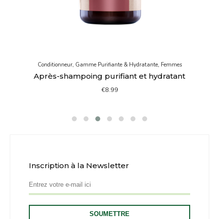
Conditionneur
,
Gamme Purifiante & Hydratante
,
Femmes
Après-shampoing purifiant et hydratant
€
8.99
Inscription à la Newsletter