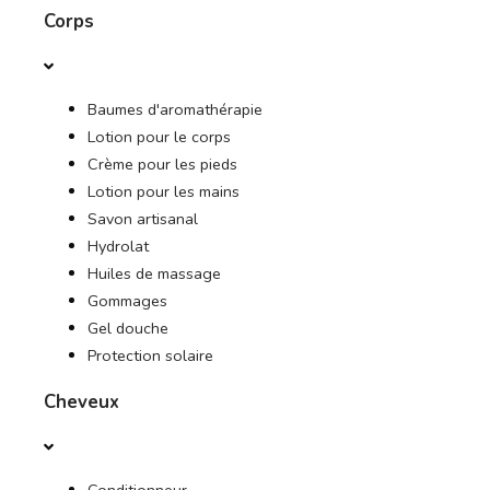
Corps
DES OFFRES
Baumes d'aromathérapie
JOURNAL
Lotion pour le corps
Crème pour les pieds
Lotion pour les mains
Savon artisanal
Hydrolat
Huiles de massage
Gommages
Gel douche
Protection solaire
Cheveux