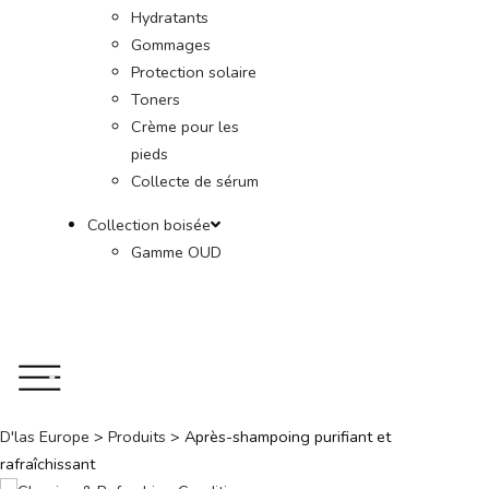
Hydratants
Gommages
Protection solaire
Toners
Crème pour les
pieds
Collecte de sérum
Collection boisée
Gamme OUD
D'las Europe
>
Produits
>
Après-shampoing purifiant et
rafraîchissant