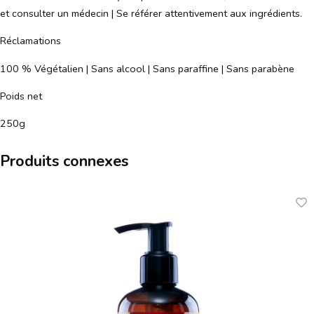
et consulter un médecin | Se référer attentivement aux ingrédients.
Réclamations
100 % Végétalien | Sans alcool | Sans paraffine | Sans parabène
Poids net
250g
Produits connexes