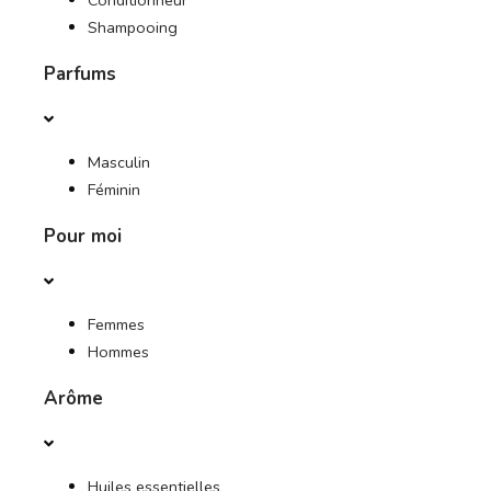
Conditionneur
Shampooing
Parfums
Masculin
Féminin
Pour moi
Femmes
Hommes
Arôme
Huiles essentielles