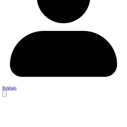
Belépés