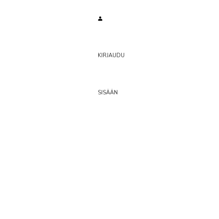
KIRJAUDU
SISÄÄN