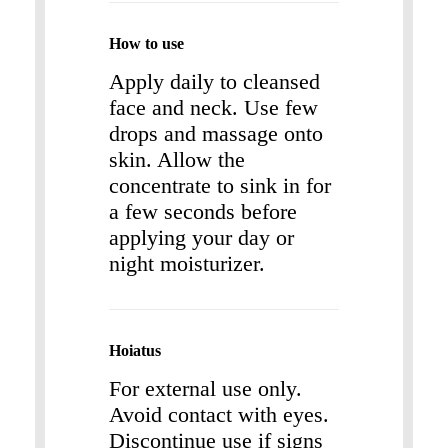
How to use
Apply daily to cleansed
face and neck. Use few
drops and massage onto
skin. Allow the
concentrate to sink in for
a few seconds before
applying your day or
night moisturizer.
Hoiatus
For external use only.
Avoid contact with eyes.
Discontinue use if signs