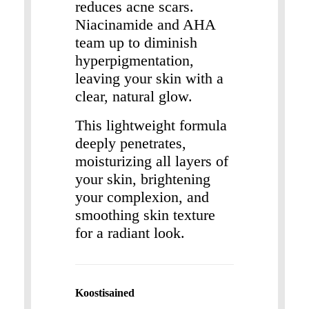
reduces acne scars.
Niacinamide and AHA
team up to diminish
hyperpigmentation,
leaving your skin with a
clear, natural glow.
This lightweight formula
deeply penetrates,
moisturizing all layers of
your skin, brightening
your complexion, and
smoothing skin texture
for a radiant look.
Koostisained