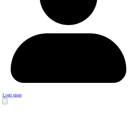
Logi sisse