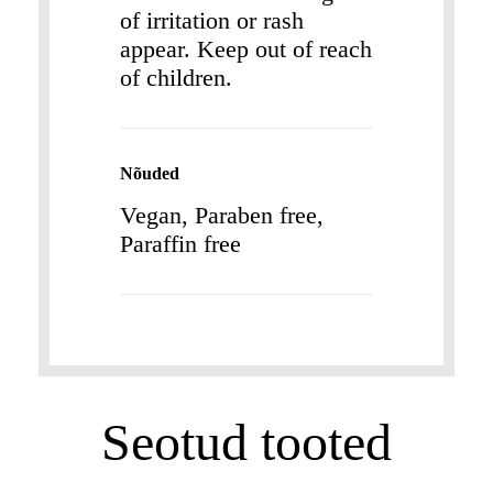
of irritation or rash
appear. Keep out of reach
of children.
Nõuded
Vegan, Paraben free,
Paraffin free
Seotud tooted