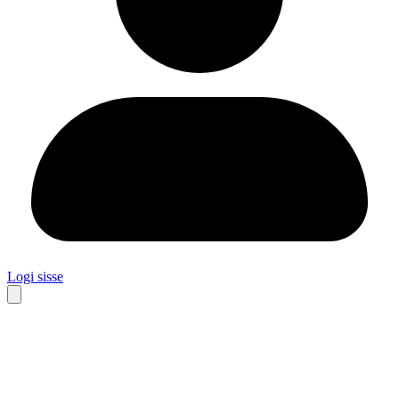
Logi sisse