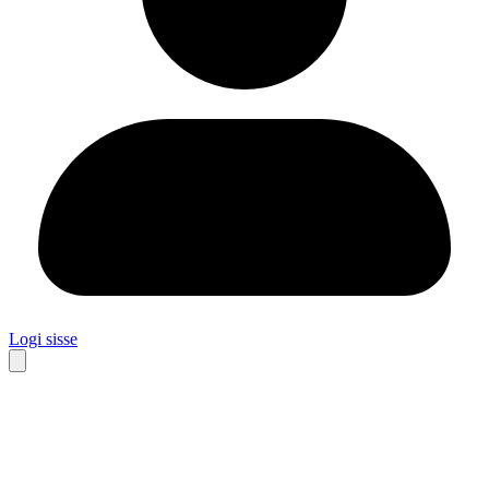
Logi sisse