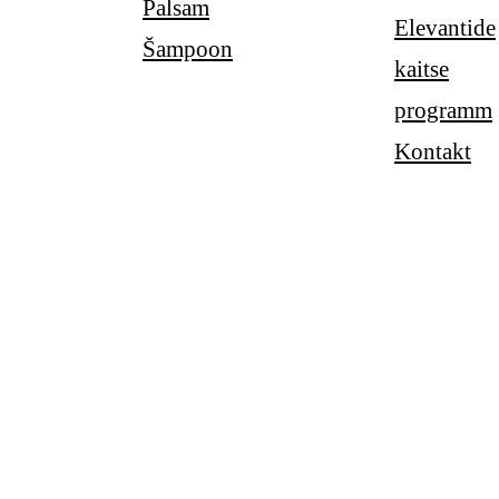
Palsam
Elevantide
Šampoon
kaitse
programm
Kontakt