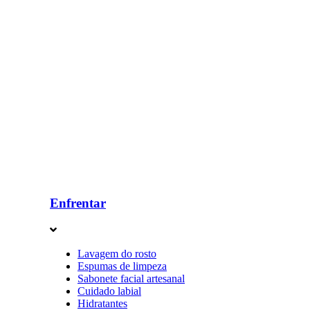
Enfrentar
Lavagem do rosto
Espumas de limpeza
Sabonete facial artesanal
Cuidado labial
Hidratantes