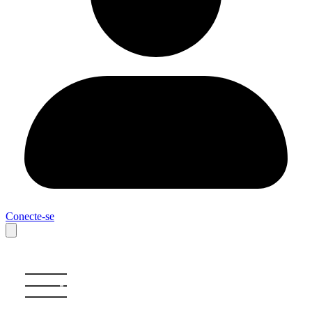
Conecte-se