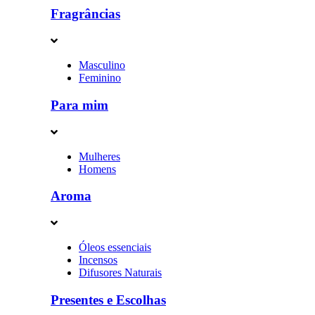
Fragrâncias
Masculino
Feminino
Para mim
Mulheres
Homens
Aroma
Óleos essenciais
Incensos
Difusores Naturais
Presentes e Escolhas