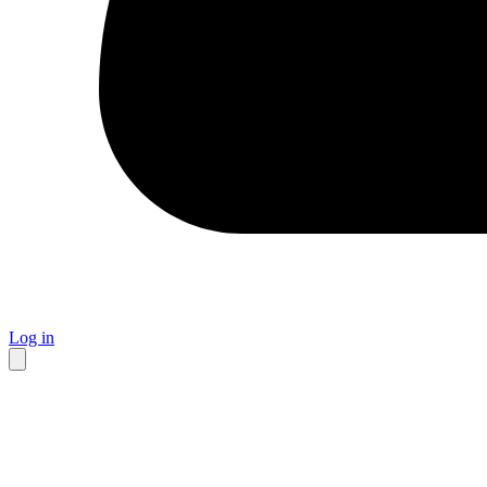
Log in