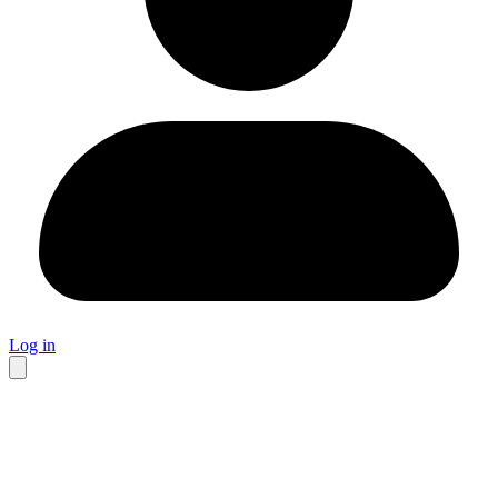
Log in