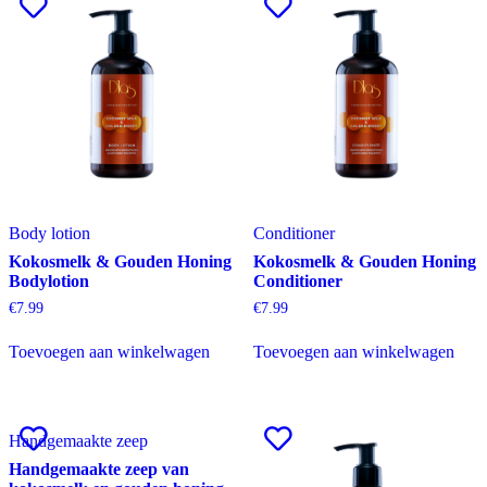
Body lotion
Conditioner
Kokosmelk & Gouden Honing
Kokosmelk & Gouden Honing
Bodylotion
Conditioner
€
7.99
€
7.99
Toevoegen aan winkelwagen
Toevoegen aan winkelwagen
Handgemaakte zeep
Handgemaakte zeep van