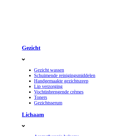
Gezicht
Gezicht wassen
Schuimende reinigingsmiddelen
Handgemaakte gezichtszeep
Lip verzorging
Vochtinbrengende crèmes
Toners
Gezichtsserum
Lichaam