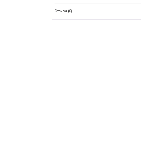
Отзиви (0)