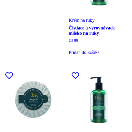
Krém na ruky
Čistiace a vyrovnávacie
mlieko na ruky
€
8.99
Pridať do košíka