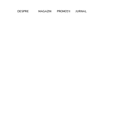
DESPRE
MAGAZIN
PROMOȚII
JURNAL