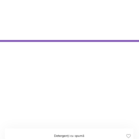
Detergenți cu spumă