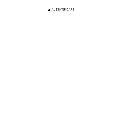
AUTENTIFICARE