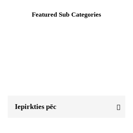
Featured Sub Categories
Iepirkties pēc