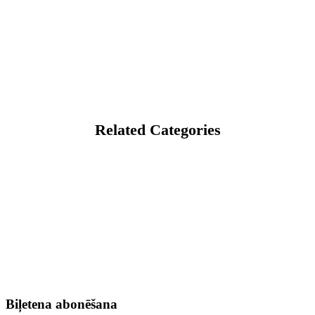
Related Categories
Biļetena abonēšana