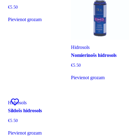
€
5.50
Pievienot grozam
Hidrosols
Nomierinošs hidrosols
€
5.50
Pievienot grozam
Hidrosols
Sildošs hidrosols
€
5.50
Pievienot grozam