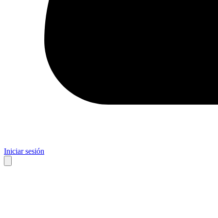
Iniciar sesión