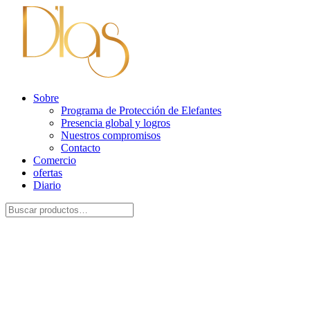
Sobre
Programa de Protección de Elefantes
Presencia global y logros
Nuestros compromisos
Contacto
Comercio
ofertas
Diario
Buscar
por: