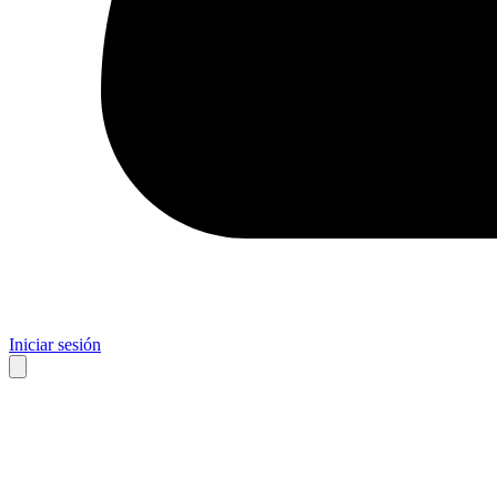
Iniciar sesión