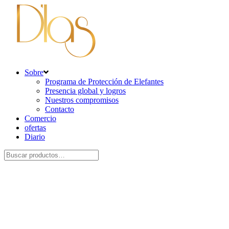
Sobre
Programa de Protección de Elefantes
Presencia global y logros
Nuestros compromisos
Contacto
Comercio
ofertas
Diario
Buscar
por: